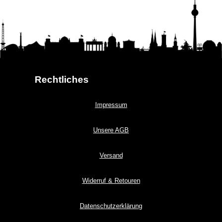
Rechtliches
Impressum
Unsere AGB
Versand
Widerruf & Retouren
Datenschutzerklärung