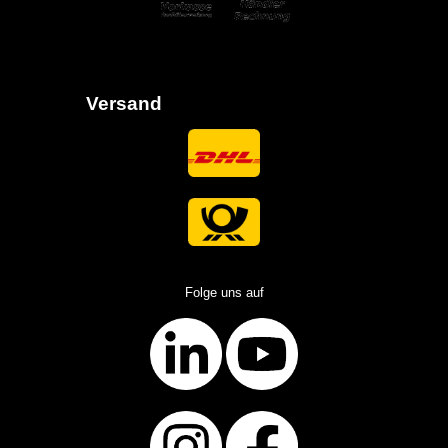
Versand
Folge uns auf