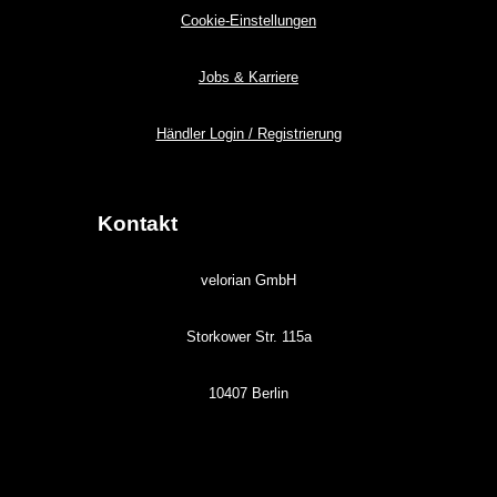
Cookie-Einstellungen
Jobs & Karriere
Händler Login / Registrierung
Kontakt
velorian GmbH
Storkower Str. 115a
10407 Berlin