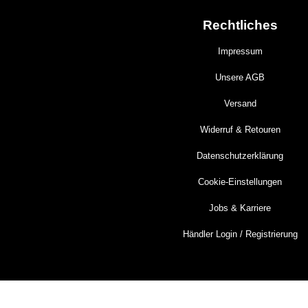
Rechtliches
Impressum
Unsere AGB
Versand
Widerruf & Retouren
Datenschutzerklärung
Cookie-Einstellungen
Jobs & Karriere
Händler Login / Registrierung