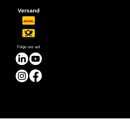
Versand
Folge uns auf