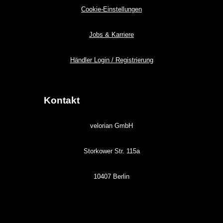
Cookie-Einstellungen
Jobs & Karriere
Händler Login / Registrierung
Kontakt
velorian GmbH
Storkower Str. 115a
10407 Berlin