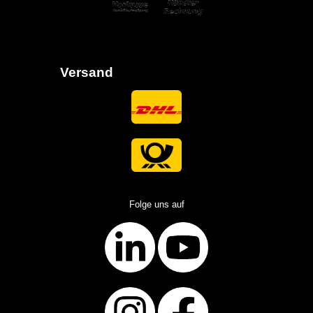
Versand
Folge uns auf