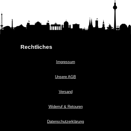
Rechtliches
Impressum
Unsere AGB
Versand
Widerruf & Retouren
Datenschutzerklärung