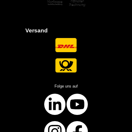
Versand
Folge uns auf