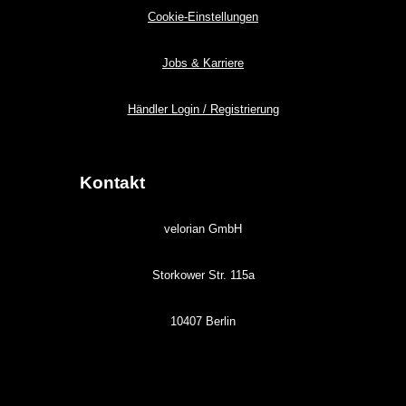
Cookie-Einstellungen
Jobs & Karriere
Händler Login / Registrierung
Kontakt
velorian GmbH
Storkower Str. 115a
10407 Berlin