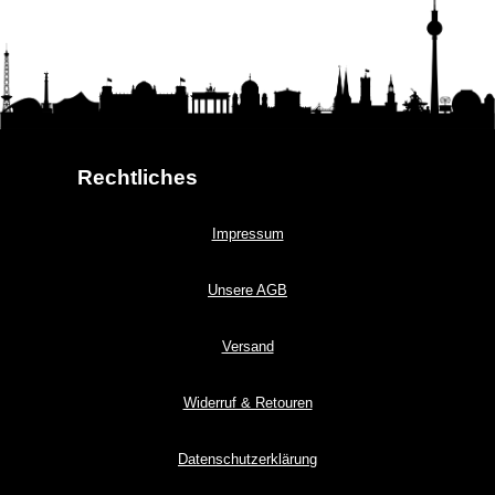
Rechtliches
Impressum
Unsere AGB
Versand
Widerruf & Retouren
Datenschutzerklärung