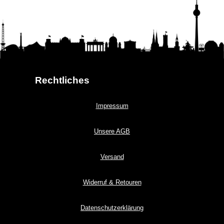
Rechtliches
Impressum
Unsere AGB
Versand
Widerruf & Retouren
Datenschutzerklärung