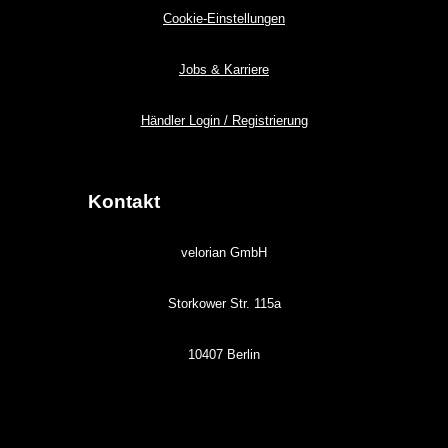
Cookie-Einstellungen
Jobs & Karriere
Händler Login / Registrierung
Kontakt
velorian GmbH
Storkower Str. 115a
10407 Berlin