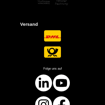
Versand
Folge uns auf