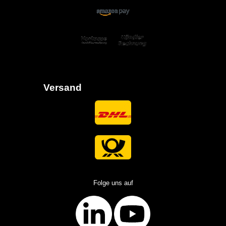
Versand
Folge uns auf