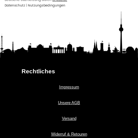
Datenschutz
|
Nutzungsbedingungen
Rechtliches
Impressum
Unsere AGB
Versand
Widerruf & Retouren