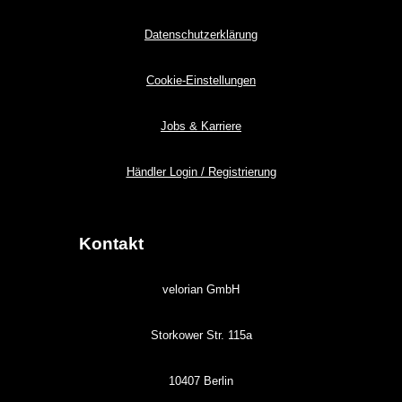
Datenschutzerklärung
Cookie-Einstellungen
Jobs & Karriere
Händler Login / Registrierung
Kontakt
velorian GmbH
Storkower Str. 115a
10407 Berlin