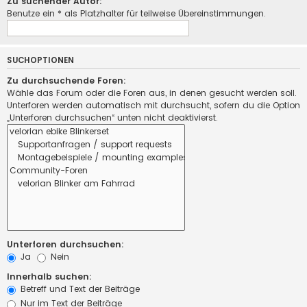
Zu suchender Autor:
Benutze ein * als Platzhalter für teilweise Übereinstimmungen.
SUCHOPTIONEN
Zu durchsuchende Foren:
Wähle das Forum oder die Foren aus, in denen gesucht werden soll.
Unterforen werden automatisch mit durchsucht, sofern du die Option
„Unterforen durchsuchen“ unten nicht deaktivierst.
Unterforen durchsuchen:
Ja
Nein
Innerhalb suchen:
Betreff und Text der Beiträge
Nur im Text der Beiträge