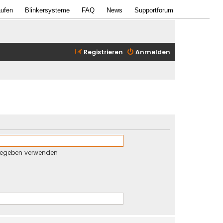
ufen
Blinkersysteme
FAQ
News
Supportforum
Registrieren
Anmelden
gegeben verwenden