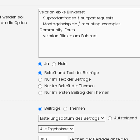
 werden soll.
 du die Option
Ja
Nein
Betreff und Text der Beiträge
Nur im Text der Beiträge
Nur im Betreff der Themen
Nur im ersten Beitrag der Themen
Beiträge
Themen
Aufsteigend
Zeichen der Beiträge anzeigen