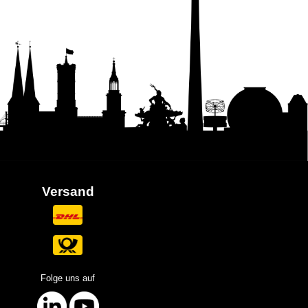
Versand
Folge uns auf