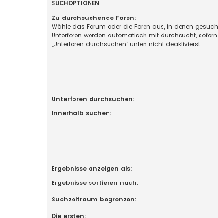
SUCHOPTIONEN
Zu durchsuchende Foren:
Wähle das Forum oder die Foren aus, in denen gesucht
Unterforen werden automatisch mit durchsucht, sofern
„Unterforen durchsuchen“ unten nicht deaktivierst.
Unterforen durchsuchen:
Innerhalb suchen:
Ergebnisse anzeigen als:
Ergebnisse sortieren nach:
Suchzeitraum begrenzen:
Die ersten: