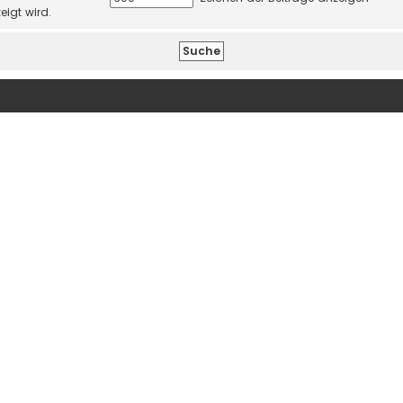
eigt wird.