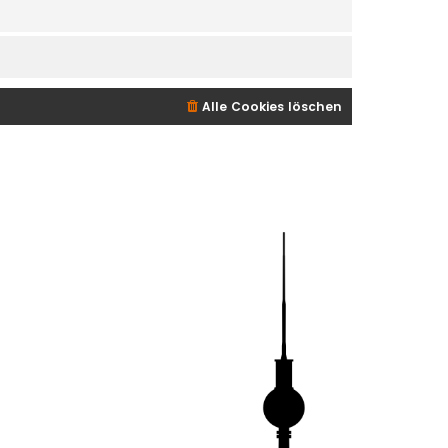
Alle Cookies löschen