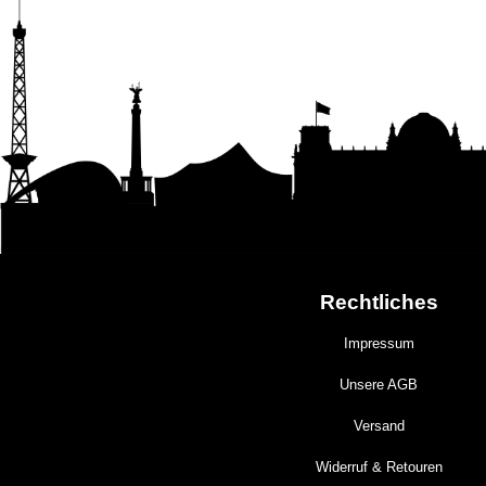
Rechtliches
Impressum
Unsere AGB
Versand
Widerruf & Retouren