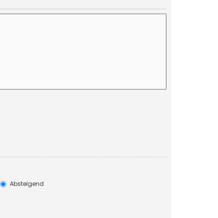
Absteigend