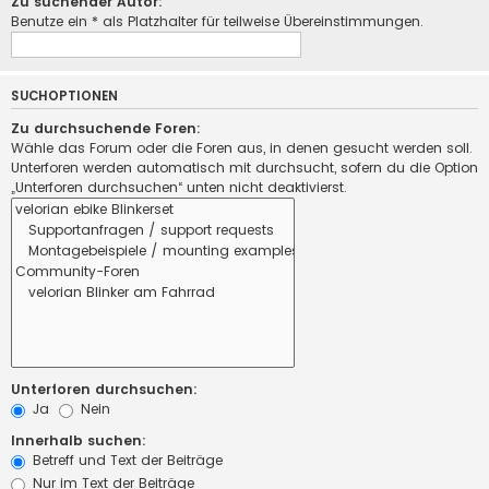
Zu suchender Autor:
Benutze ein * als Platzhalter für teilweise Übereinstimmungen.
SUCHOPTIONEN
Zu durchsuchende Foren:
Wähle das Forum oder die Foren aus, in denen gesucht werden soll.
Unterforen werden automatisch mit durchsucht, sofern du die Option
„Unterforen durchsuchen“ unten nicht deaktivierst.
Unterforen durchsuchen:
Ja
Nein
Innerhalb suchen:
Betreff und Text der Beiträge
Nur im Text der Beiträge