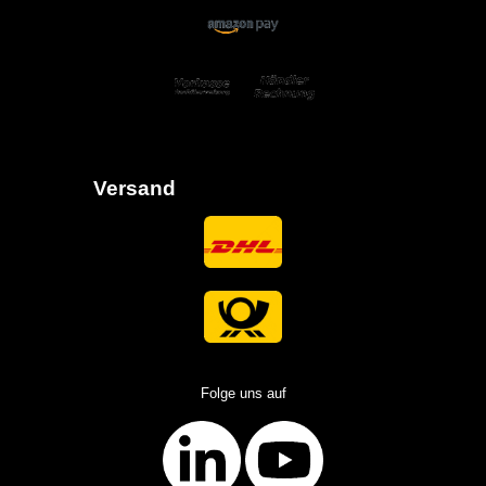
Versand
Folge uns auf