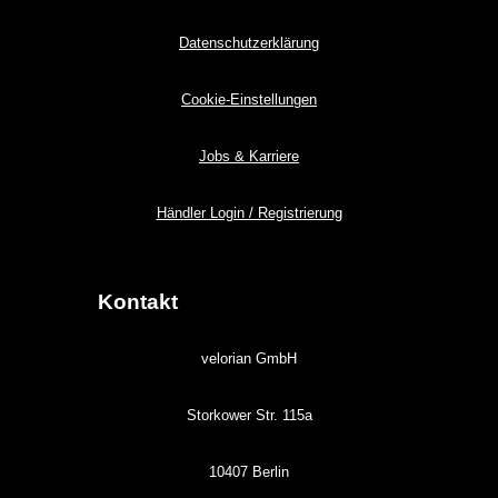
Datenschutzerklärung
Cookie-Einstellungen
Jobs & Karriere
Händler Login / Registrierung
Kontakt
velorian GmbH
Storkower Str. 115a
10407 Berlin