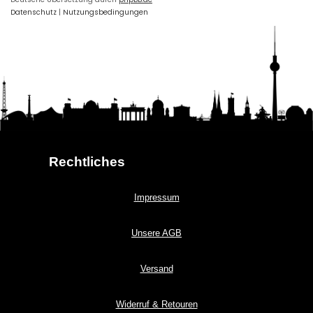
Datenschutz
|
Nutzungsbedingungen
Rechtliches
Impressum
Unsere AGB
Versand
Widerruf & Retouren