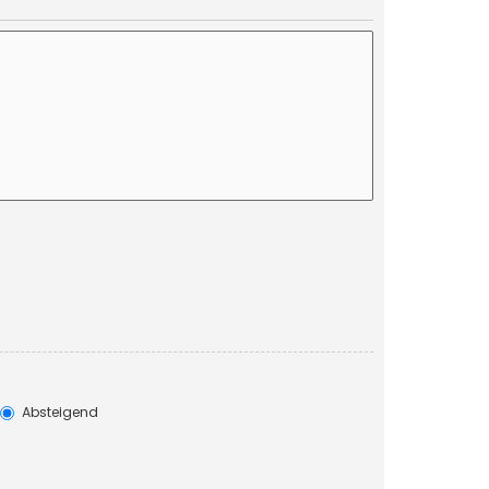
Absteigend