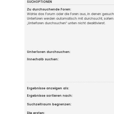
SUCHOPTIONEN
Zu durchsuchende Foren:
Wähle das Forum oder die Foren aus, in denen gesucht
Unterforen werden automatisch mit durchsucht, sofern
„Unterforen durchsuchen“ unten nicht deaktivierst.
Unterforen durchsuchen:
Innerhalb suchen:
Ergebnisse anzeigen als:
Ergebnisse sortieren nach:
Suchzeitraum begrenzen:
Die ersten: