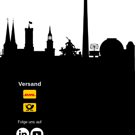
Versand
Folge uns auf