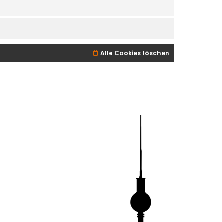
Alle Cookies löschen