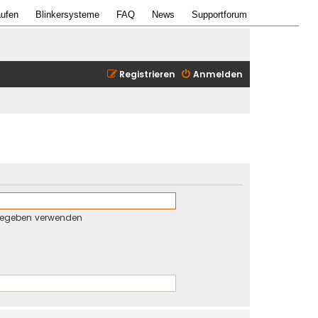
ufen
Blinkersysteme
FAQ
News
Supportforum
Registrieren
Anmelden
gegeben verwenden