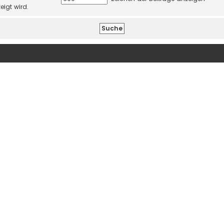
eigt wird.