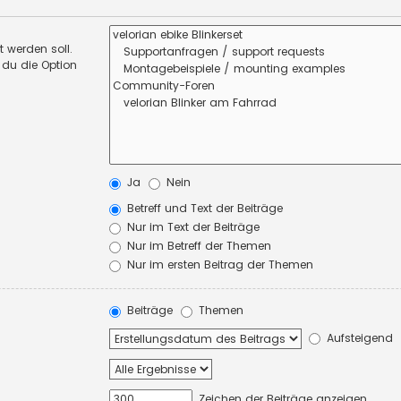
 werden soll.
 du die Option
Ja
Nein
Betreff und Text der Beiträge
Nur im Text der Beiträge
Nur im Betreff der Themen
Nur im ersten Beitrag der Themen
Beiträge
Themen
Aufsteigend
Zeichen der Beiträge anzeigen