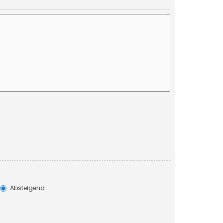
Absteigend