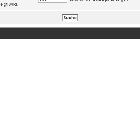
eigt wird.