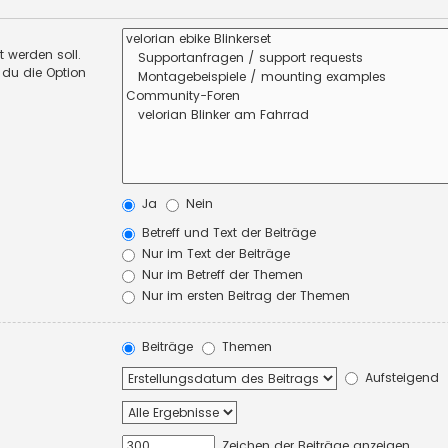
 werden soll.
 du die Option
Ja
Nein
Betreff und Text der Beiträge
Nur im Text der Beiträge
Nur im Betreff der Themen
Nur im ersten Beitrag der Themen
Beiträge
Themen
Aufsteigend
Zeichen der Beiträge anzeigen