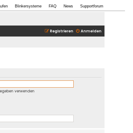
ufen
Blinkersysteme
FAQ
News
Supportforum
Registrieren
Anmelden
gegeben verwenden