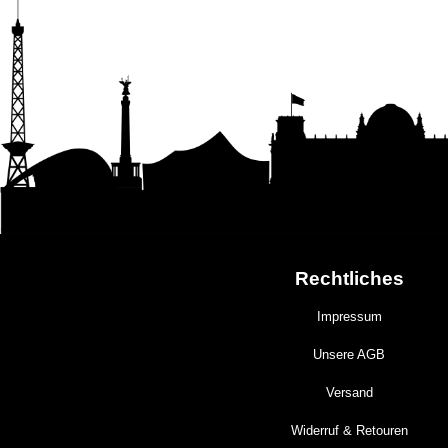
Rechtliches
Impressum
Unsere AGB
Versand
Widerruf & Retouren