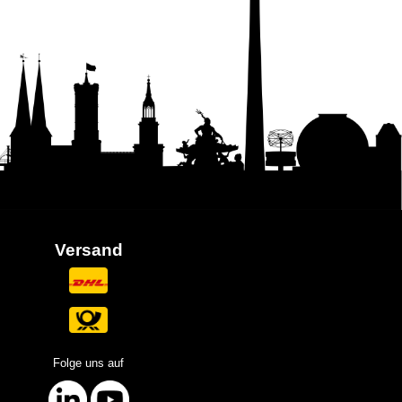
Versand
Folge uns auf