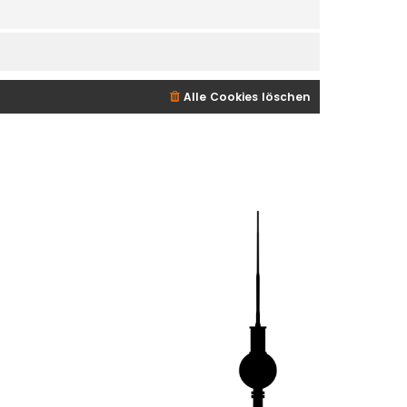
Alle Cookies löschen