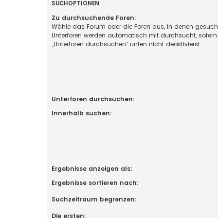
SUCHOPTIONEN
Zu durchsuchende Foren:
Wähle das Forum oder die Foren aus, in denen gesucht
Unterforen werden automatisch mit durchsucht, sofern
„Unterforen durchsuchen“ unten nicht deaktivierst.
Unterforen durchsuchen:
Innerhalb suchen:
Ergebnisse anzeigen als:
Ergebnisse sortieren nach:
Suchzeitraum begrenzen:
Die ersten: