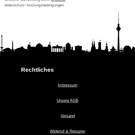
Datenschutz
|
Nutzungsbedingungen
Rechtliches
Impressum
Unsere AGB
Versand
Widerruf & Retouren