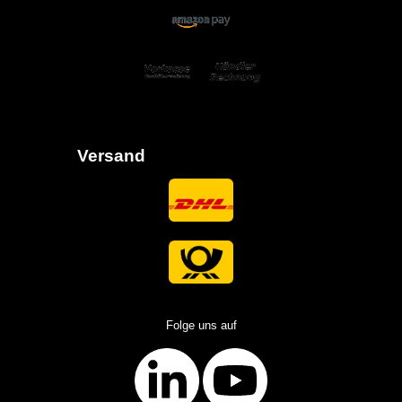
Versand
Folge uns auf