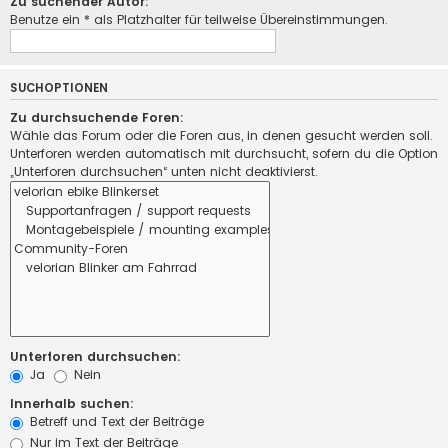
Zu suchender Autor:
Benutze ein * als Platzhalter für teilweise Übereinstimmungen.
SUCHOPTIONEN
Zu durchsuchende Foren:
Wähle das Forum oder die Foren aus, in denen gesucht werden soll.
Unterforen werden automatisch mit durchsucht, sofern du die Option
„Unterforen durchsuchen“ unten nicht deaktivierst.
Unterforen durchsuchen:
Ja
Nein
Innerhalb suchen:
Betreff und Text der Beiträge
Nur im Text der Beiträge