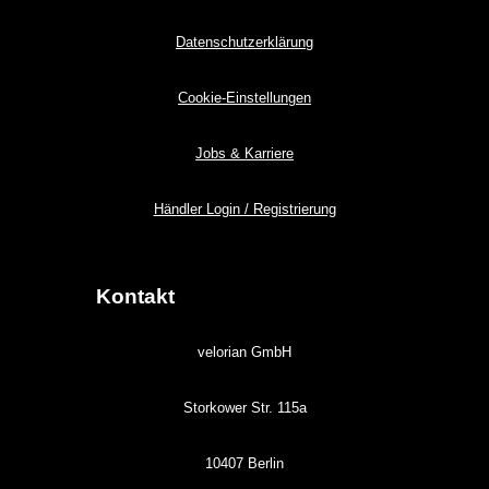
Datenschutzerklärung
Cookie-Einstellungen
Jobs & Karriere
Händler Login / Registrierung
Kontakt
velorian GmbH
Storkower Str. 115a
10407 Berlin