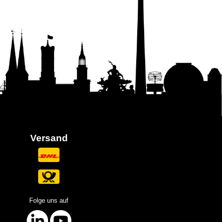
Versand
Folge uns auf