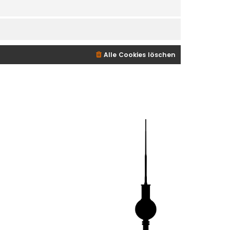
Alle Cookies löschen