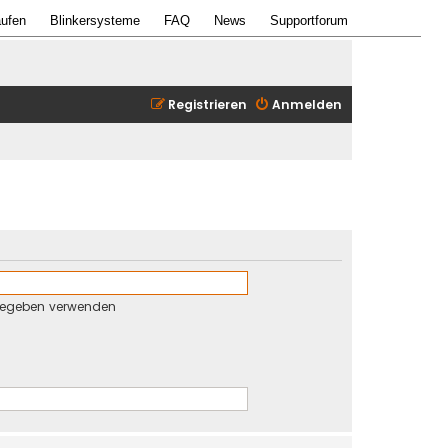
ufen
Blinkersysteme
FAQ
News
Supportforum
Registrieren
Anmelden
gegeben verwenden