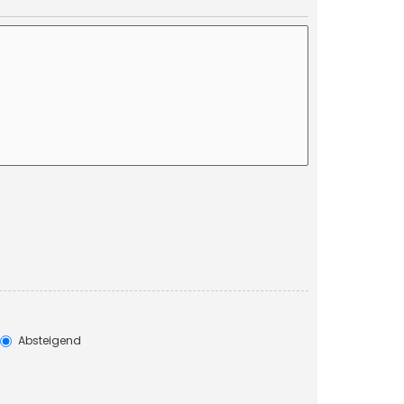
Absteigend