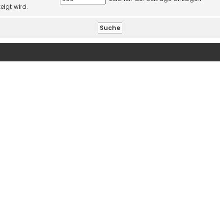
eigt wird.