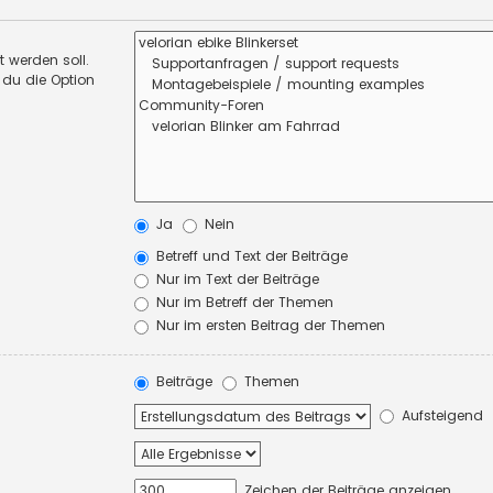
 werden soll.
 du die Option
Ja
Nein
Betreff und Text der Beiträge
Nur im Text der Beiträge
Nur im Betreff der Themen
Nur im ersten Beitrag der Themen
Beiträge
Themen
Aufsteigend
Zeichen der Beiträge anzeigen