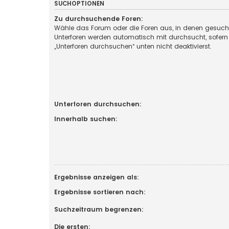
SUCHOPTIONEN
Zu durchsuchende Foren:
Wähle das Forum oder die Foren aus, in denen gesucht
Unterforen werden automatisch mit durchsucht, sofern
„Unterforen durchsuchen“ unten nicht deaktivierst.
Unterforen durchsuchen:
Innerhalb suchen:
Ergebnisse anzeigen als:
Ergebnisse sortieren nach:
Suchzeitraum begrenzen:
Die ersten: