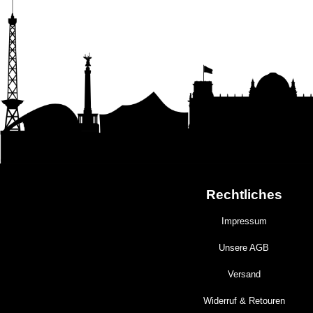
Rechtliches
Impressum
Unsere AGB
Versand
Widerruf & Retouren