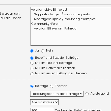
 werden soll.
 du die Option
Ja
Nein
Betreff und Text der Beiträge
Nur im Text der Beiträge
Nur im Betreff der Themen
Nur im ersten Beitrag der Themen
Beiträge
Themen
Aufsteigend
Zeichen der Beiträge anzeigen