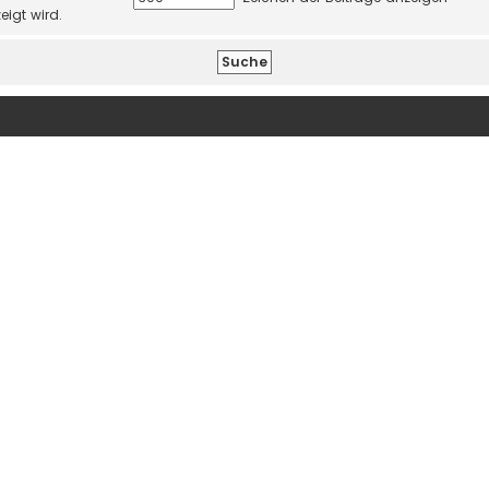
eigt wird.