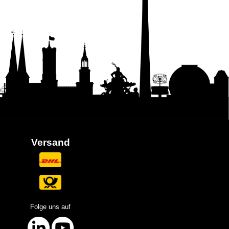
Versand
Folge uns auf