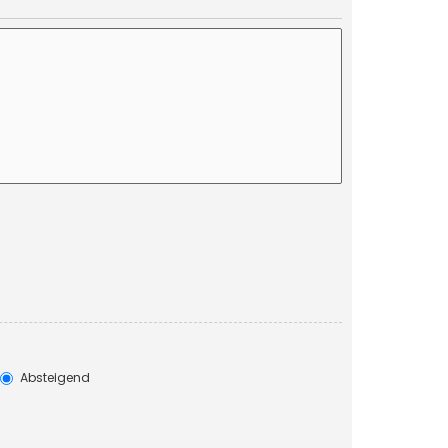
Absteigend