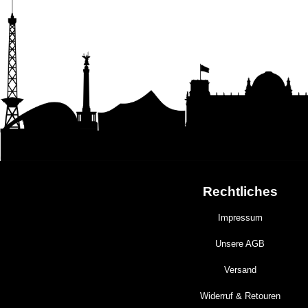
Rechtliches
Impressum
Unsere AGB
Versand
Widerruf & Retouren