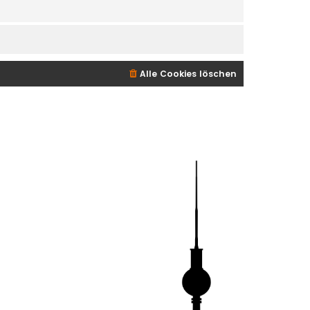
Alle Cookies löschen