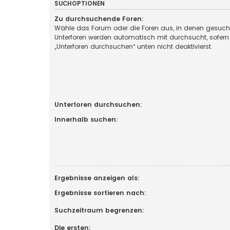
SUCHOPTIONEN
Zu durchsuchende Foren:
Wähle das Forum oder die Foren aus, in denen gesucht
Unterforen werden automatisch mit durchsucht, sofern
„Unterforen durchsuchen“ unten nicht deaktivierst.
Unterforen durchsuchen:
Innerhalb suchen:
Ergebnisse anzeigen als:
Ergebnisse sortieren nach:
Suchzeitraum begrenzen:
Die ersten: