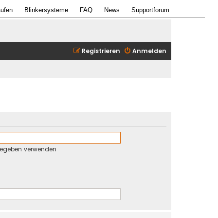
ufen
Blinkersysteme
FAQ
News
Supportforum
Registrieren
Anmelden
gegeben verwenden