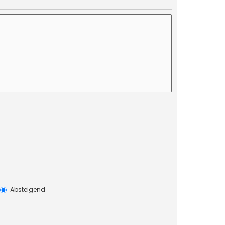
Absteigend