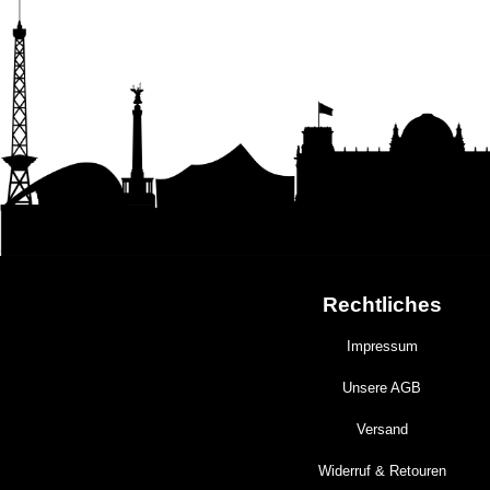
Rechtliches
Impressum
Unsere AGB
Versand
Widerruf & Retouren