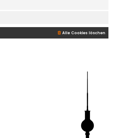
Alle Cookies löschen