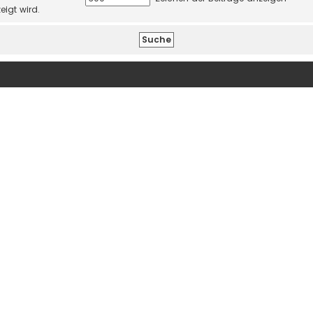
eigt wird.