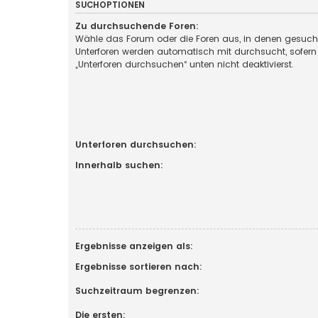
SUCHOPTIONEN
Zu durchsuchende Foren:
Wähle das Forum oder die Foren aus, in denen gesucht
Unterforen werden automatisch mit durchsucht, sofern
„Unterforen durchsuchen“ unten nicht deaktivierst.
Unterforen durchsuchen:
Innerhalb suchen:
Ergebnisse anzeigen als:
Ergebnisse sortieren nach:
Suchzeitraum begrenzen:
Die ersten: