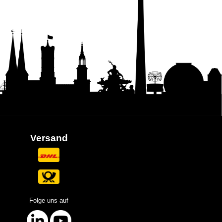
Versand
Folge uns auf