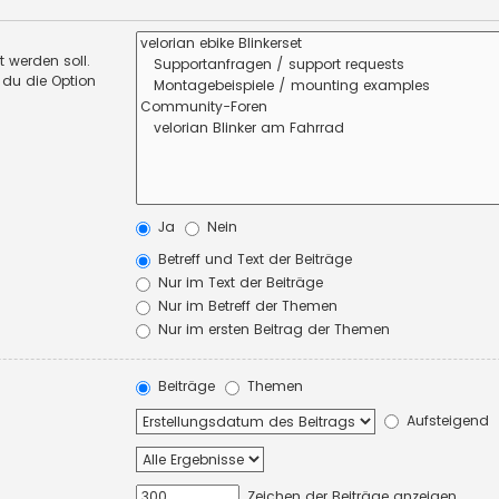
 werden soll.
 du die Option
Ja
Nein
Betreff und Text der Beiträge
Nur im Text der Beiträge
Nur im Betreff der Themen
Nur im ersten Beitrag der Themen
Beiträge
Themen
Aufsteigend
Zeichen der Beiträge anzeigen