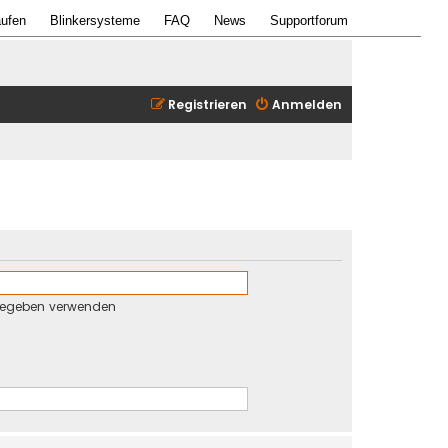
ufen
Blinkersysteme
FAQ
News
Supportforum
Registrieren
Anmelden
gegeben verwenden