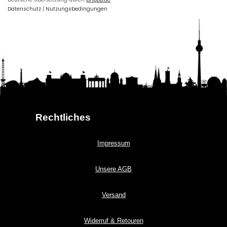
Datenschutz
|
Nutzungsbedingungen
Rechtliches
Impressum
Unsere AGB
Versand
Widerruf & Retouren