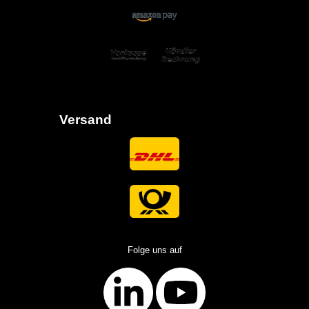
Versand
Folge uns auf