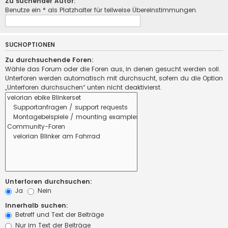
Zu suchender Autor:
Benutze ein * als Platzhalter für teilweise Übereinstimmungen.
SUCHOPTIONEN
Zu durchsuchende Foren:
Wähle das Forum oder die Foren aus, in denen gesucht werden soll.
Unterforen werden automatisch mit durchsucht, sofern du die Option
„Unterforen durchsuchen“ unten nicht deaktivierst.
Unterforen durchsuchen:
Ja
Nein
Innerhalb suchen:
Betreff und Text der Beiträge
Nur im Text der Beiträge