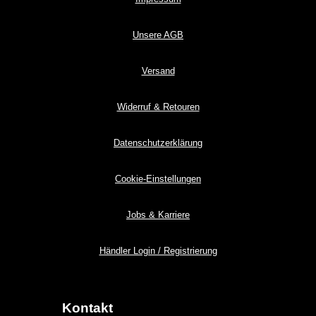
Unsere AGB
Versand
Widerruf & Retouren
Datenschutzerklärung
Cookie-Einstellungen
Jobs & Karriere
Händler Login / Registrierung
Kontakt