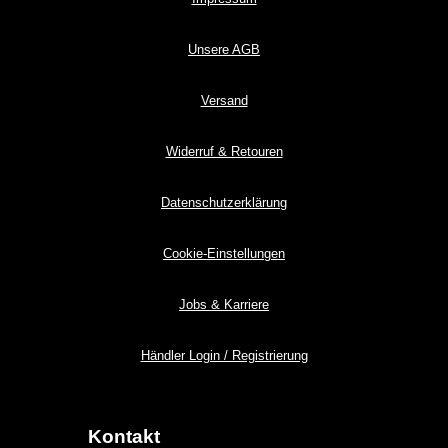
Unsere AGB
Versand
Widerruf & Retouren
Datenschutzerklärung
Cookie-Einstellungen
Jobs & Karriere
Händler Login / Registrierung
Kontakt