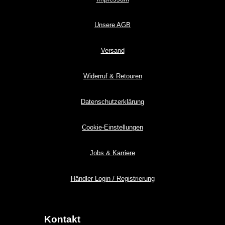
Unsere AGB
Versand
Widerruf & Retouren
Datenschutzerklärung
Cookie-Einstellungen
Jobs & Karriere
Händler Login / Registrierung
Kontakt