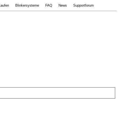
aufen
Blinkersysteme
FAQ
News
Supportforum