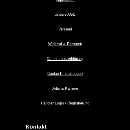
Unsere AGB
Versand
Widerruf & Retouren
Datenschutzerklärung
Cookie-Einstellungen
Jobs & Karriere
Händler Login / Registrierung
Kontakt