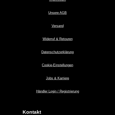
Unsere AGB
Versand
Widerruf & Retouren
Datenschutzerklärung
Cookie-Einstellungen
Jobs & Karriere
Händler Login / Registrierung
Kontakt