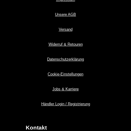
Unsere AGB
Versand
Widerruf & Retouren
Datenschutzerklärung
Cookie-Einstellungen
Jobs & Karriere
Händler Login / Registrierung
Kontakt