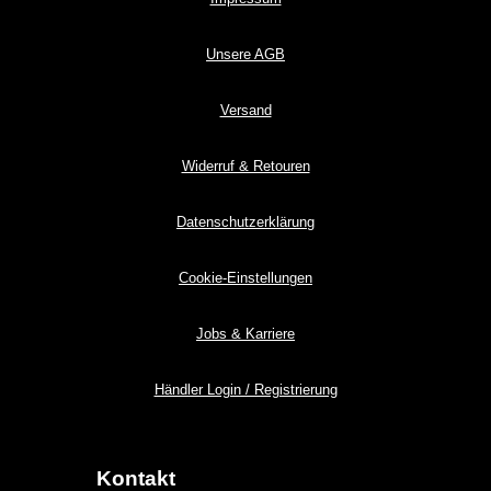
Unsere AGB
Versand
Widerruf & Retouren
Datenschutzerklärung
Cookie-Einstellungen
Jobs & Karriere
Händler Login / Registrierung
Kontakt