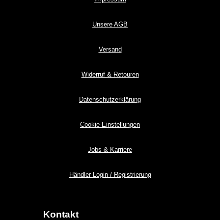
Unsere AGB
Versand
Widerruf & Retouren
Datenschutzerklärung
Cookie-Einstellungen
Jobs & Karriere
Händler Login / Registrierung
Kontakt