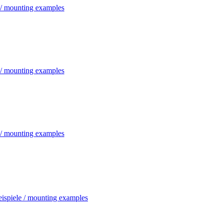
 / mounting examples
 / mounting examples
 / mounting examples
ispiele / mounting examples