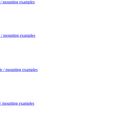
 / mounting examples
 / mounting examples
le / mounting examples
 / mounting examples