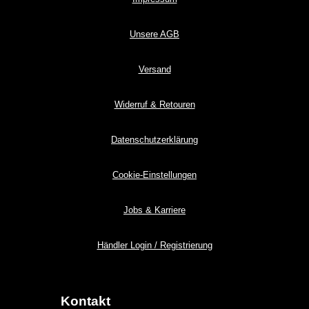
Unsere AGB
Versand
Widerruf & Retouren
Datenschutzerklärung
Cookie-Einstellungen
Jobs & Karriere
Händler Login / Registrierung
Kontakt