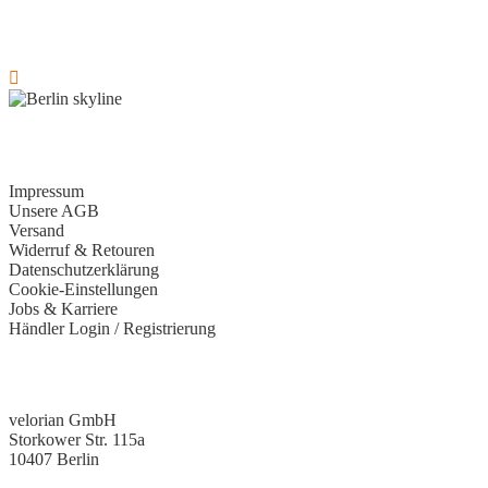
Rechtliches
Impressum
Unsere AGB
Versand
Widerruf & Retouren
Datenschutzerklärung
Cookie-Einstellungen
Jobs & Karriere
Händler Login / Registrierung
Kontakt
velorian GmbH
Storkower Str. 115a
10407 Berlin