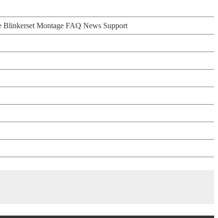
e Blinkerset Montage
FAQ
News
Support