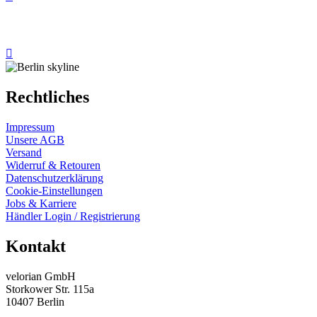
Rechtliches
Impressum
Unsere AGB
Versand
Widerruf & Retouren
Datenschutzerklärung
Cookie-Einstellungen
Jobs & Karriere
Händler Login / Registrierung
Kontakt
velorian GmbH
Storkower Str. 115a
10407 Berlin