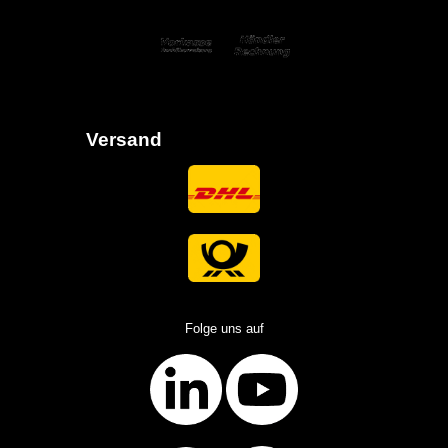
Versand
Folge uns auf