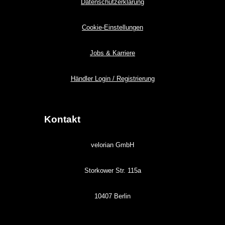
Datenschutzerklärung
Cookie-Einstellungen
Jobs & Karriere
Händler Login / Registrierung
Kontakt
velorian GmbH
Storkower Str. 115a
10407 Berlin