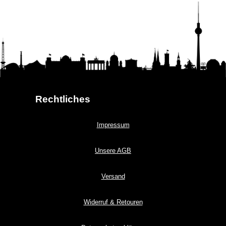
Rechtliches
Impressum
Unsere AGB
Versand
Widerruf & Retouren