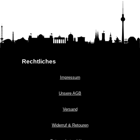
Rechtliches
Impressum
Unsere AGB
Versand
Widerruf & Retouren