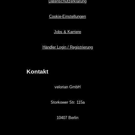
Datenschutzerklärung
Cookie-Einstellungen
Jobs & Karriere
Händler Login / Registrierung
Kontakt
velorian GmbH
Storkower Str. 115a
10407 Berlin