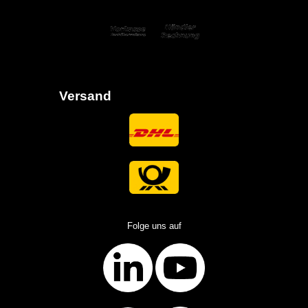
Versand
Folge uns auf