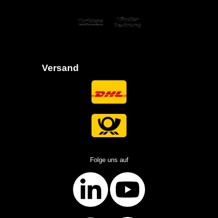
Versand
Folge uns auf