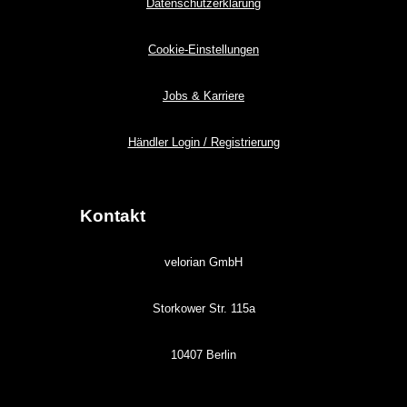
Datenschutzerklärung
Cookie-Einstellungen
Jobs & Karriere
Händler Login / Registrierung
Kontakt
velorian GmbH
Storkower Str. 115a
10407 Berlin