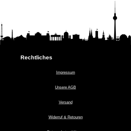
Rechtliches
Impressum
Unsere AGB
Versand
Widerruf & Retouren