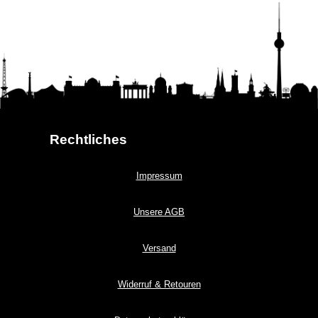
Rechtliches
Impressum
Unsere AGB
Versand
Widerruf & Retouren