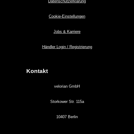
Datenschutzerklärung
Cookie-Einstellungen
Jobs & Karriere
Händler Login / Registrierung
Kontakt
velorian GmbH
Storkower Str. 115a
10407 Berlin