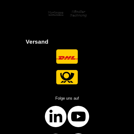
Versand
Folge uns auf