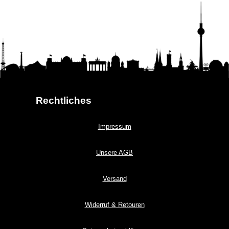
Rechtliches
Impressum
Unsere AGB
Versand
Widerruf & Retouren