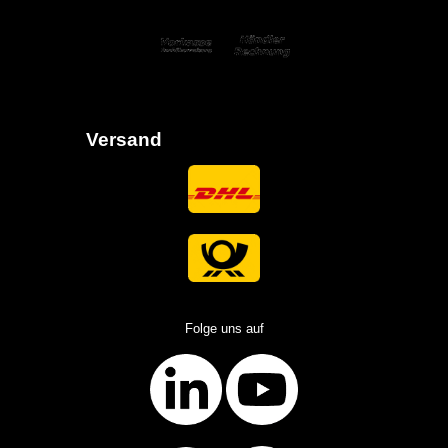
Versand
Folge uns auf