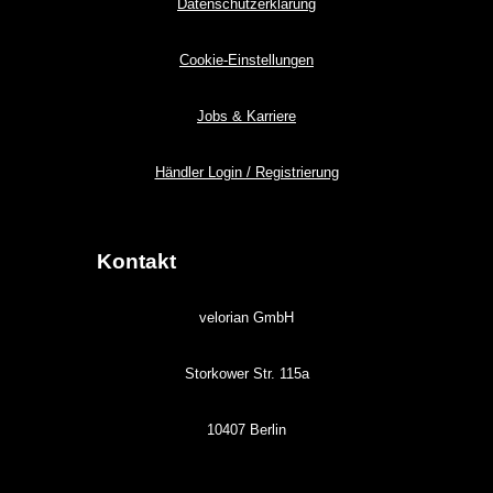
Datenschutzerklärung
Cookie-Einstellungen
Jobs & Karriere
Händler Login / Registrierung
Kontakt
velorian GmbH
Storkower Str. 115a
10407 Berlin