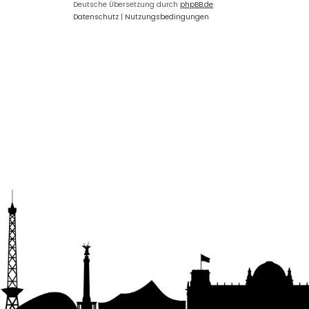
Deutsche Übersetzung durch
phpBB.de
Datenschutz
|
Nutzungsbedingungen