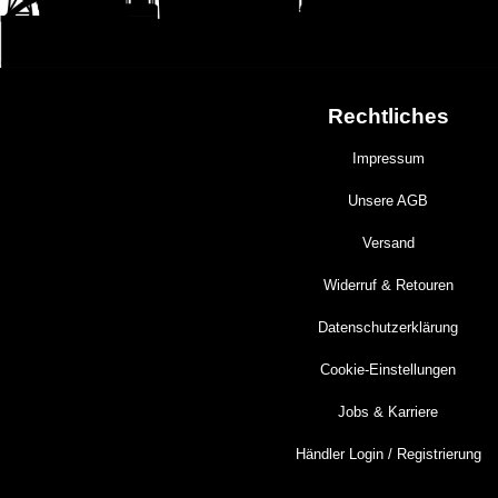
Rechtliches
Impressum
Unsere AGB
Versand
Widerruf & Retouren
Datenschutzerklärung
Cookie-Einstellungen
Jobs & Karriere
Händler Login / Registrierung