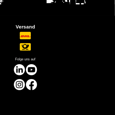
Versand
Folge uns auf