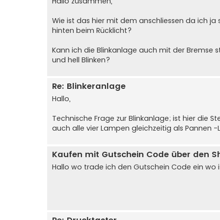
Hallo zusammen,
Wie ist das hier mit dem anschliessen da ich ja
hinten beim Rücklicht?
Kann ich die Blinkanlage auch mit der Bremse s
und hell Blinken?
Re: Blinkeranlage
Hallo,
Technische Frage zur Blinkanlage; ist hier die 
auch alle vier Lampen gleichzeitig als Pannen 
Kaufen mit Gutschein Code über den S
Hallo wo trade ich den Gutschein Code ein wo i