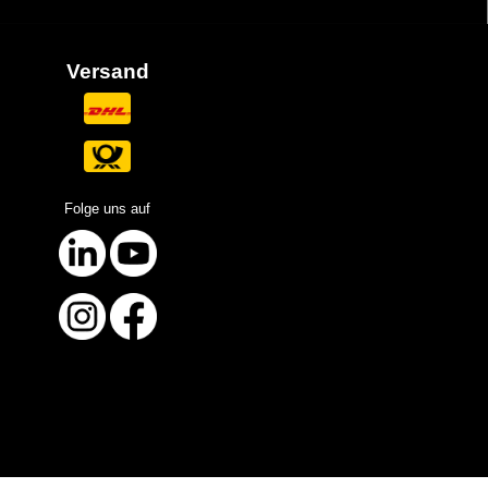
Versand
Folge uns auf