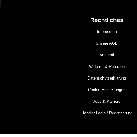
Rechtliches
Impressum
Unsere AGB
Versand
Widerruf & Retouren
Datenschutzerklärung
Cookie-Einstellungen
Jobs & Karriere
Händler Login / Registrierung