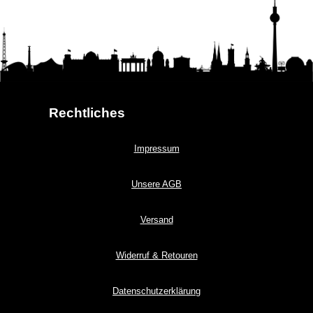
Rechtliches
Impressum
Unsere AGB
Versand
Widerruf & Retouren
Datenschutzerklärung