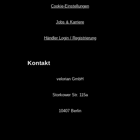
Cookie-Einstellungen
Jobs & Karriere
Händler Login / Registrierung
Kontakt
velorian GmbH
Storkower Str. 115a
10407 Berlin