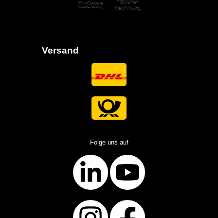
Versand
Folge uns auf