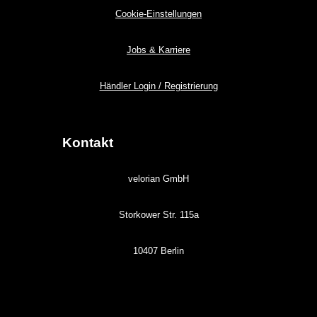
Cookie-Einstellungen
Jobs & Karriere
Händler Login / Registrierung
Kontakt
velorian GmbH
Storkower Str. 115a
10407 Berlin