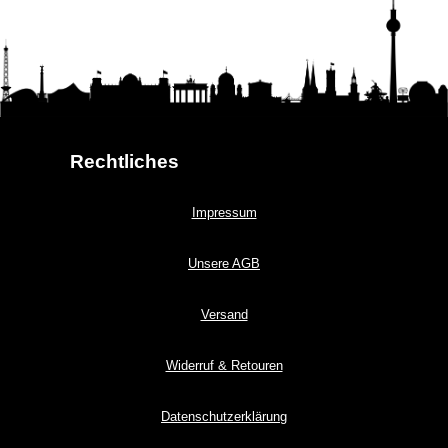
Rechtliches
Impressum
Unsere AGB
Versand
Widerruf & Retouren
Datenschutzerklärung