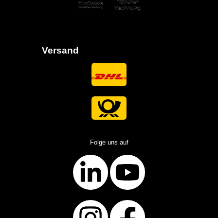
Versand
Folge uns auf