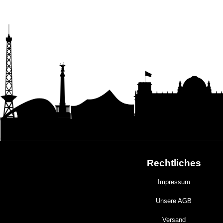
Rechtliches
Impressum
Unsere AGB
Versand