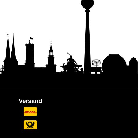
Versand