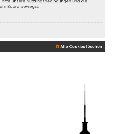
te bitte unsere Nutzungsbedingungen und die
iesem Board bewegst.
Alle Cookies löschen