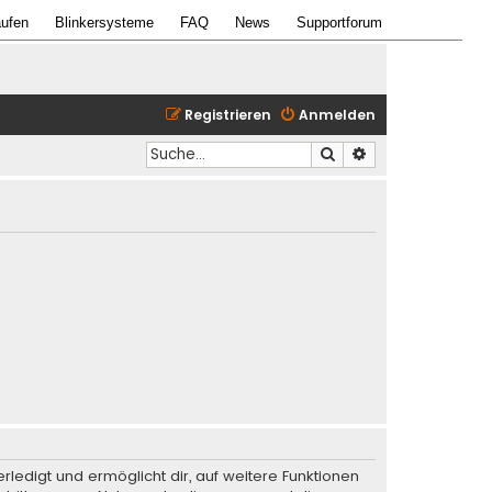
ufen
Blinkersysteme
FAQ
News
Supportforum
Registrieren
Anmelden
Suche
Erweiterte Suche
rledigt und ermöglicht dir, auf weitere Funktionen