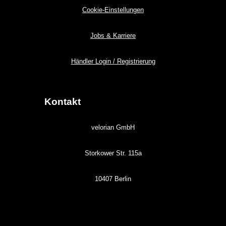
Cookie-Einstellungen
Jobs & Karriere
Händler Login / Registrierung
Kontakt
velorian GmbH
Storkower Str. 115a
10407 Berlin