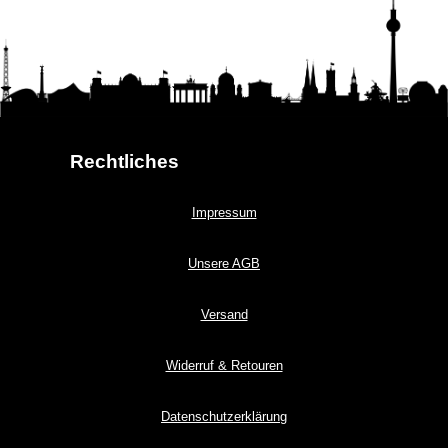
Rechtliches
Impressum
Unsere AGB
Versand
Widerruf & Retouren
Datenschutzerklärung