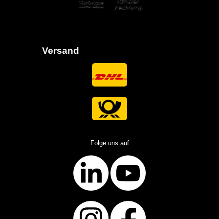
Versand
Folge uns auf