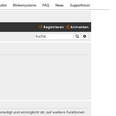
ufen
Blinkersysteme
FAQ
News
Supportforum
Registrieren
Anmelden
Suche
Erweiterte Suche
rledigt und ermöglicht dir, auf weitere Funktionen