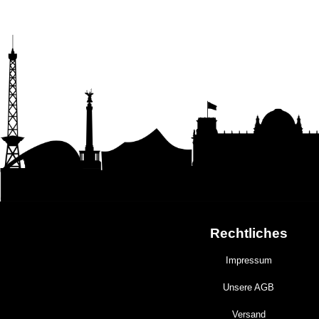
Rechtliches
Impressum
Unsere AGB
Versand