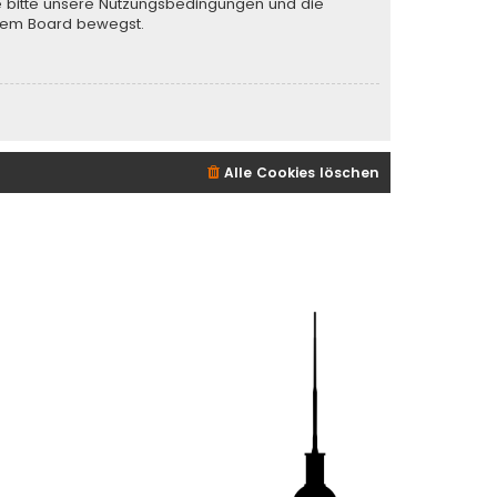
te bitte unsere Nutzungsbedingungen und die
iesem Board bewegst.
Alle Cookies löschen