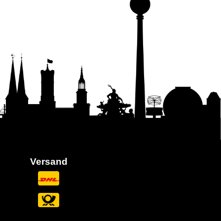
Versand