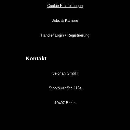
Cookie-Einstellungen
Jobs & Karriere
Händler Login / Registrierung
Kontakt
velorian GmbH
Storkower Str. 115a
10407 Berlin