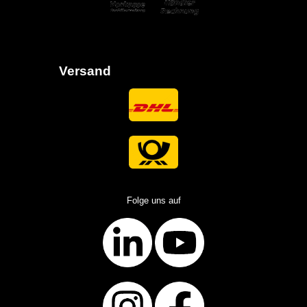
Versand
Folge uns auf