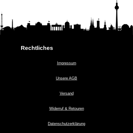
Rechtliches
Impressum
Unsere AGB
Versand
Widerruf & Retouren
Datenschutzerklärung