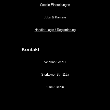
Cookie-Einstellungen
Jobs & Karriere
Händler Login / Registrierung
Kontakt
velorian GmbH
Storkower Str. 115a
10407 Berlin