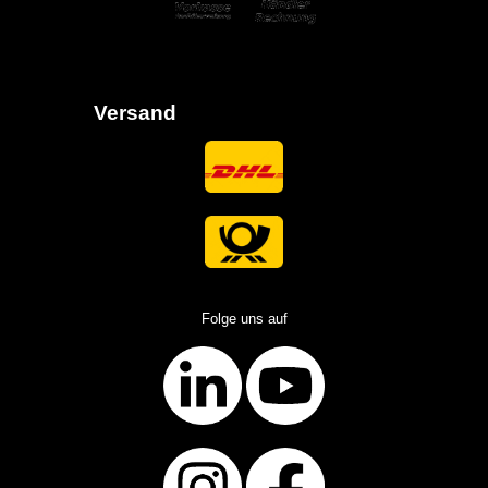
Versand
Folge uns auf