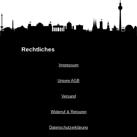
Rechtliches
Impressum
Unsere AGB
Versand
Widerruf & Retouren
Datenschutzerklärung