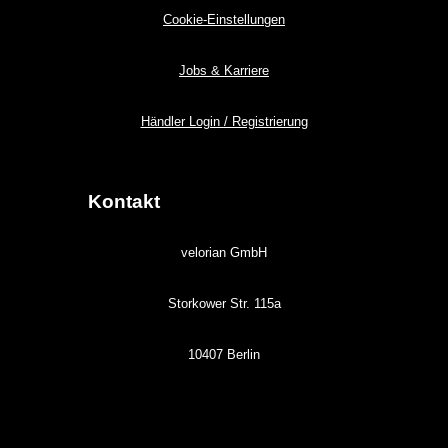
Cookie-Einstellungen
Jobs & Karriere
Händler Login / Registrierung
Kontakt
velorian GmbH
Storkower Str. 115a
10407 Berlin