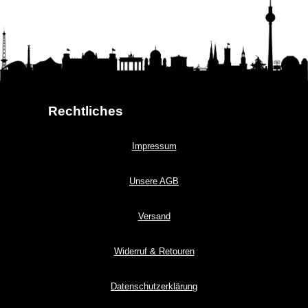
Rechtliches
Impressum
Unsere AGB
Versand
Widerruf & Retouren
Datenschutzerklärung