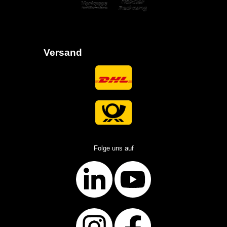
Versand
Folge uns auf