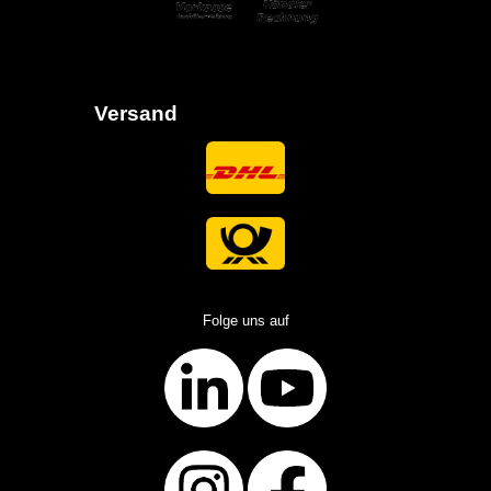
Versand
Folge uns auf