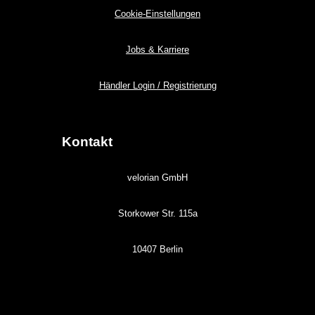
Cookie-Einstellungen
Jobs & Karriere
Händler Login / Registrierung
Kontakt
velorian GmbH
Storkower Str. 115a
10407 Berlin