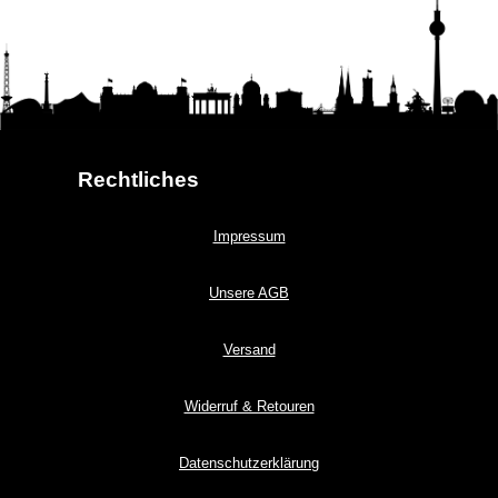
Rechtliches
Impressum
Unsere AGB
Versand
Widerruf & Retouren
Datenschutzerklärung