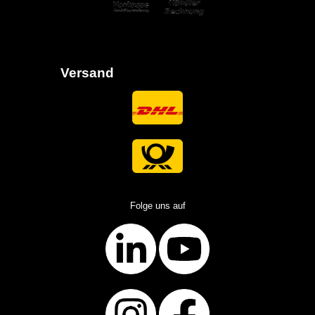
Versand
Folge uns auf