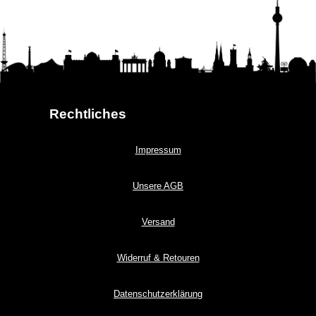
Rechtliches
Impressum
Unsere AGB
Versand
Widerruf & Retouren
Datenschutzerklärung