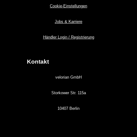
Cookie-Einstellungen
Jobs & Karriere
Händler Login / Registrierung
Kontakt
velorian GmbH
Storkower Str. 115a
10407 Berlin