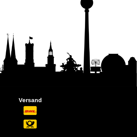
Versand