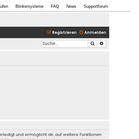
ufen
Blinkersysteme
FAQ
News
Supportforum
Registrieren
Anmelden
Suche
Erweiterte Suche
rledigt und ermöglicht dir, auf weitere Funktionen