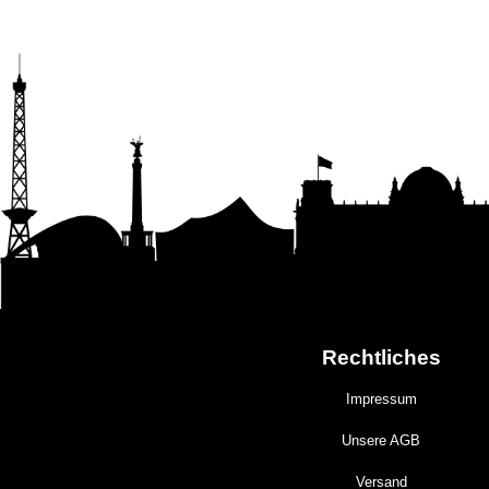
Rechtliches
Impressum
Unsere AGB
Versand