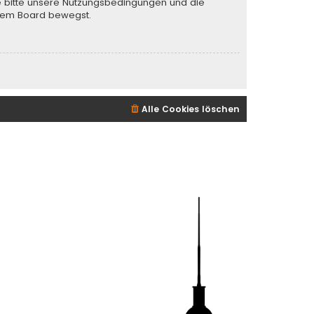
te bitte unsere Nutzungsbedingungen und die
iesem Board bewegst.
Alle Cookies löschen