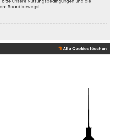
te bitte unsere Nutzungsbedingungen und die
iesem Board bewegst.
Alle Cookies löschen