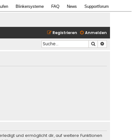
ufen
Blinkersysteme
FAQ
News
Supportforum
Registrieren
Anmelden
Suche
Erweiterte Suche
rledigt und ermöglicht dir, auf weitere Funktionen