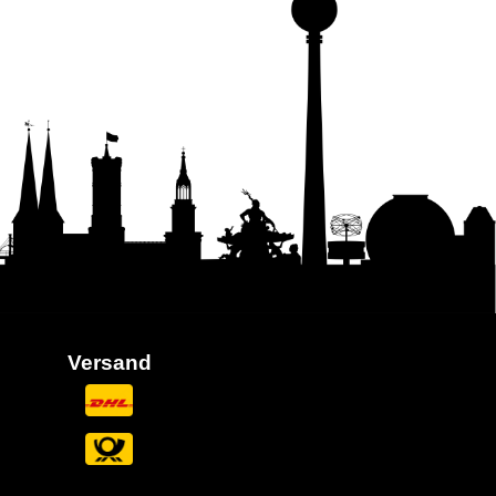
Versand