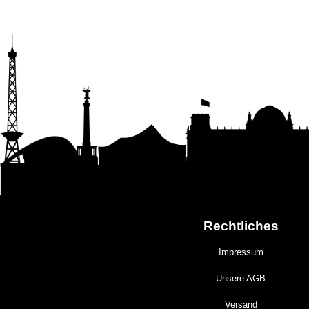
Rechtliches
Impressum
Unsere AGB
Versand