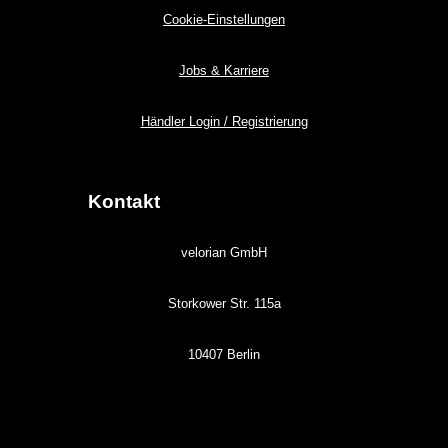
Cookie-Einstellungen
Jobs & Karriere
Händler Login / Registrierung
Kontakt
velorian GmbH
Storkower Str. 115a
10407 Berlin