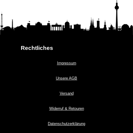
Rechtliches
Impressum
Unsere AGB
Versand
Widerruf & Retouren
Datenschutzerklärung