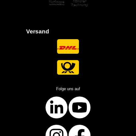
Versand
Folge uns auf