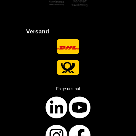
Versand
Folge uns auf