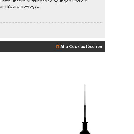
te bitte unsere Nutzungsbedingungen und die
iesem Board bewegst.
Alle Cookies löschen