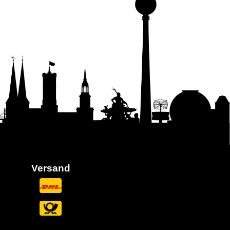
Versand