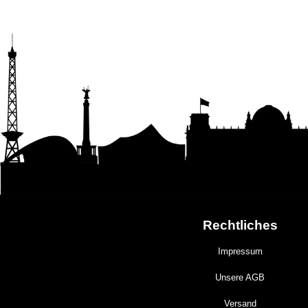
Rechtliches
Impressum
Unsere AGB
Versand